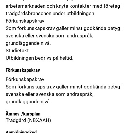
arbetsmarknaden och knyta kontakter med företag i
trädgårdsbranschen under utbildningen
Förkunskapskrav
Som förkunskapskrav gäller minst godkända betyg i
svenska eller svenska som andraspråk,
grundläggande nivå.
Studietakt
Utbildningen bedrivs på heltid.
Förkunskapskrav
Förkunskapskrav
Som förkunskapskrav gäller minst godkända betyg i
svenska eller svenska som andraspråk,
grundläggande nivå.
Ämnes-/kursplan
Trädgård
(NBXAAH)
Anmälningskod