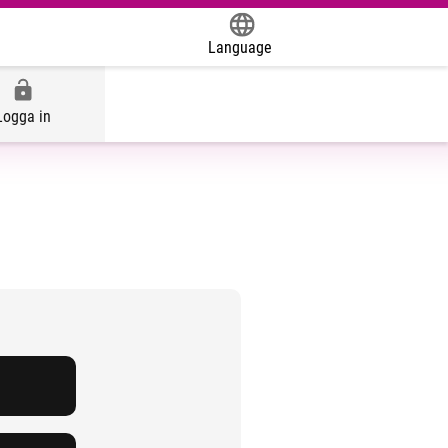
Language
Powered by
Logga in